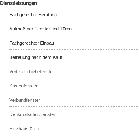
Dienstleistungen
Fachgerechte Beratung.
Aufmaß der Fenster und Türen
Fachgerechter Einbau
Betreuung nach dem Kauf
Vertikalschiebefenster
Kastenfenster
Verbundfenster
Denkmalschutzfenster
Holzhaustüren