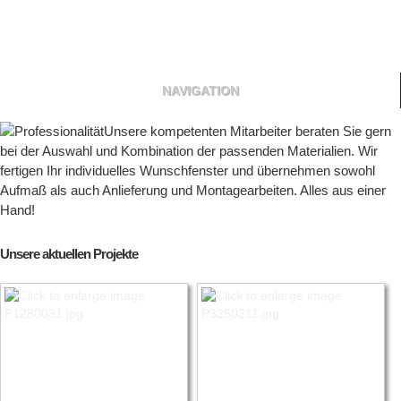
NAVIGATION
Unsere aktuellen Projekte