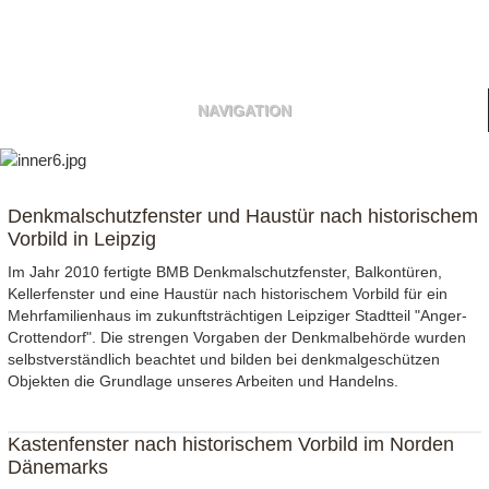
NAVIGATION
Denkmalschutzfenster und Haustür nach historischem
Vorbild in Leipzig
Im Jahr 2010 fertigte BMB Denkmalschutzfenster, Balkontüren,
Kellerfenster und eine Haustür nach historischem Vorbild für ein
Mehrfamilienhaus im zukunftsträchtigen Leipziger Stadtteil "Anger-
Crottendorf". Die strengen Vorgaben der Denkmalbehörde wurden
selbstverständlich beachtet und bilden bei denkmalgeschützen
Objekten die Grundlage unseres Arbeiten und Handelns.
Kastenfenster nach historischem Vorbild im Norden
Dänemarks