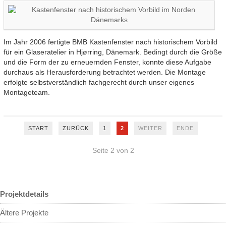
Im Jahr 2006 fertigte BMB Kastenfenster nach historischem Vorbild
für ein Glaseratelier in Hjørring, Dänemark. Bedingt durch die Größe
und die Form der zu erneuernden Fenster, konnte diese Aufgabe
durchaus als Herausforderung betrachtet werden. Die Montage
erfolgte selbstverständlich fachgerecht durch unser eigenes
Montageteam.
START
ZURÜCK
1
2
WEITER
ENDE
Seite 2 von 2
Projektdetails
Ältere Projekte